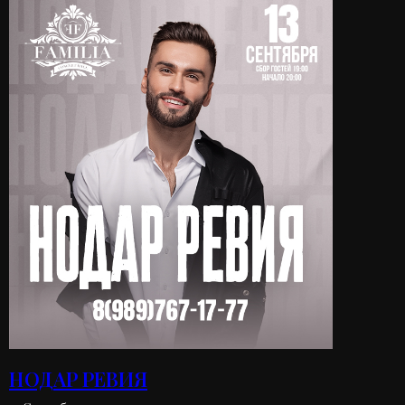
НОДАР РЕВИЯ