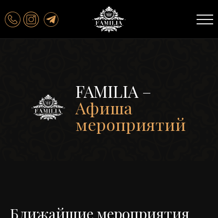
FAMILIA
–
Афиша
мероприятий
Ближайшие мероприятия