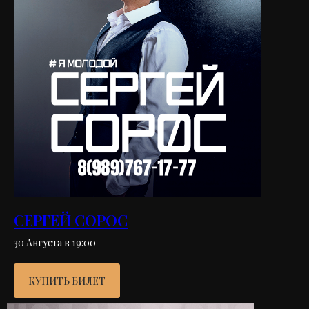
СЕРГЕЙ СОРОС
30 Августа в 19:00
КУПИТЬ БИЛЕТ