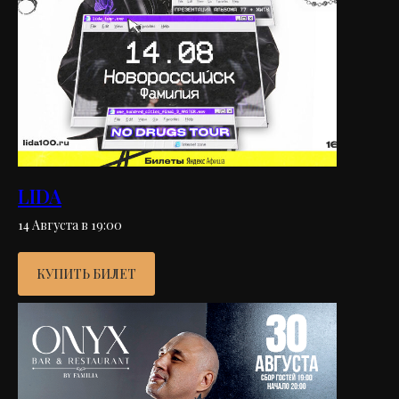
LIDA
14 Августа в 19:00
КУПИТЬ БИЛЕТ